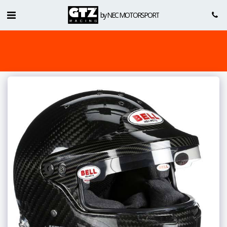
by NEC MOTORSPORT